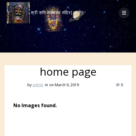
श्री शनि महाराज मंदिर(आली)
home page
by
admin
in
on March 9, 2019
0
No Images found.